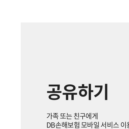
공유하기
가족 또는 친구에게
DB손해보험 모바일 서비스 이