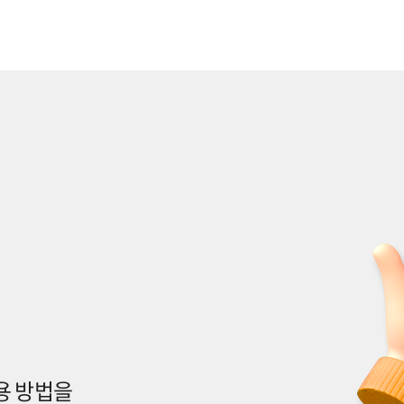
용 방법을