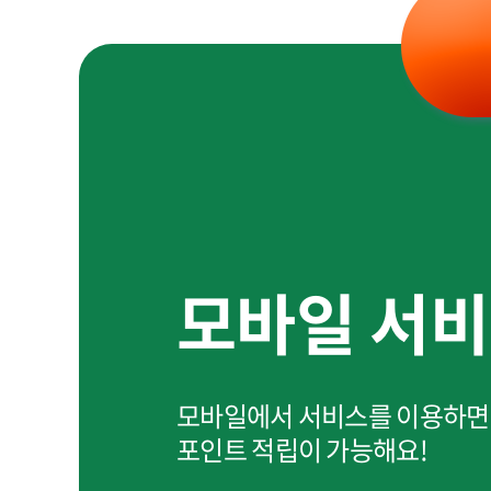
모바일 서
모바일에서 서비스를 이용하면
포인트 적립이 가능해요!