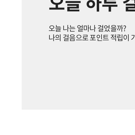
오늘 하루 
오늘 나는 얼마나 걸었을까?
나의 걸음으로 포인트 적립이 