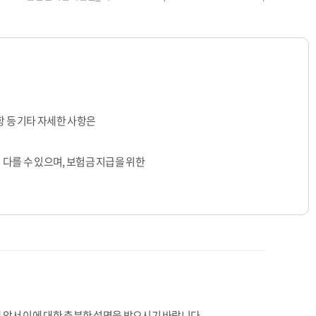
 등 기타 자세한 사항은
다를 수 있으며, 보험금 지급을 위한
 앞서 이에 대한 충분한 설명을 받으시기 바랍니다.