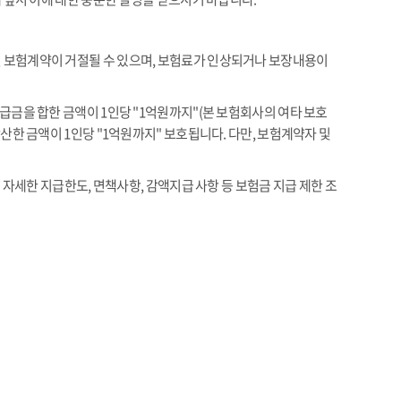
 보험계약이 거절될 수 있으며, 보험료가 인상되거나 보장내용이
금을 합한 금액이 1인당 "1억원까지"(본 보험회사의 여타 보호
한 금액이 1인당 "1억원까지" 보호됩니다. 다만, 보험계약자 및
 자세한 지급한도, 면책사항, 감액지급 사항 등 보험금 지급 제한 조