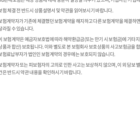
보험 체결 전 반드시 상품설명서 및 약관을 읽어보시기 바랍니다.
보험계약자가 기존에 체결했던 보험계약을 해지하고 다른 보험계약을 체결하면
달라질 수 있습니다.
이 보험계약은 예금자보호법에 따라 해약환급금(또는 만기 시 보험금)에 기타지급
상품과 합산) 보호됩니다. 이와 별도로 본 보험회사 보호상품의 사고보험금을 합산
보험료납부자가 법인인 보험계약의 경우에는 보호되지 않습니다.
보험계약자 또는 피보험자의 고의로 인한 사고는 보상하지 않으며, 이 외 담보 별
건은 반드시 약관 내용을 확인하시기 바랍니다.