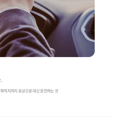
.
를 목적지까지 유상으로 대신 운전하는 것