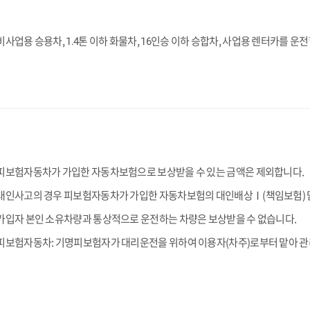
비사업용 승용차,
톤 이하 화물차,
인승 이하 승합차, 사업용 렌터카를 운전
1.4
16
피보험자동차가 가입한 자동차보험으로 보상받을 수 있는 금액은 제외합니다.
대인사고의 경우 피보험자동차가 가입한 자동차보험의 대인배상Ⅰ(책임보험) 담보
가입자 본인 소유차량과 통상적으로 운전하는 차량은 보상받을 수 없습니다.
피보험자동차: 기명피보험자가 대리운전을 위하여 이용자(차주)로부터 맡아 