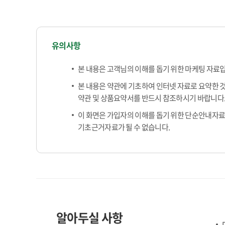
유의사항
본 내용은 고객님의 이해를 돕기 위한 마케팅 자료
본 내용은 약관에 기초하여 인터넷 자료로 요약한 것
약관 및 상품요약서를 반드시 참조하시기 바랍니다
이 화면은 가입자의 이해를 돕기 위한 단순안내자료
기초근거자료가 될 수 없습니다.
알아두실 사항