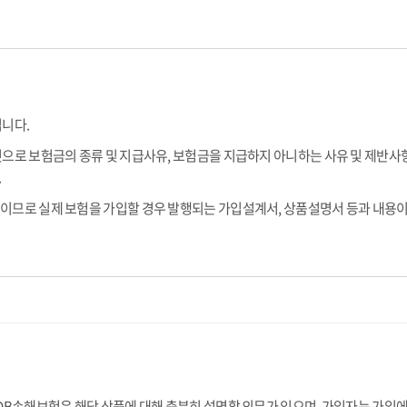
입니다.
으로 보험금의 종류 및 지급사유, 보험금을 지급하지 아니하는 사유 및 제반사항
.
이므로 실제 보험을 가입할 경우 발행되는 가입설계서, 상품설명서 등과 내용이 
DB손해보험은 해당 상품에 대해 충분히 설명할 의무가 있으며, 가입자는 가입에