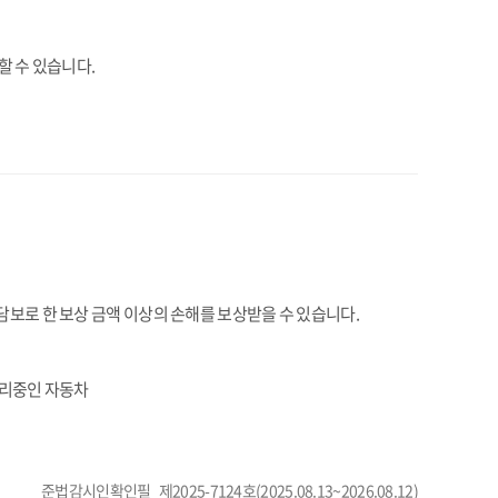
할 수 있습니다.
로 한 보상 금액 이상의 손해를 보상받을 수 있습니다.
관리중인 자동차
준법감시인확인필_제2025-7124호(2025.08.13~2026.08.12)