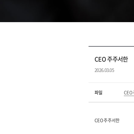
CEO 주주서한
2026.03.05
파일
CEO
CEO 주주서한