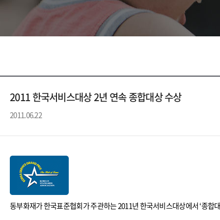
2011 한국서비스대상 2년 연속 종합대상 수상
2011.06.22
동부화재가 한국표준협회가 주관하는 2011년 한국서비스대상에서 ‘종합대