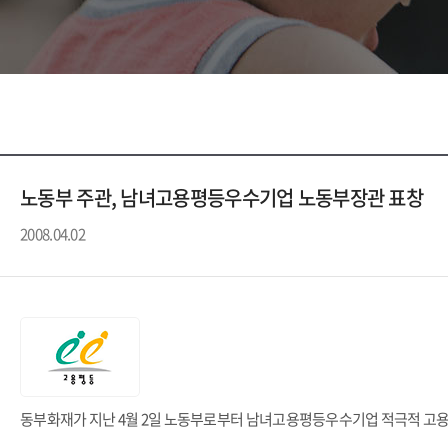
노동부 주관, 남녀고용평등우수기업 노동부장관 표창
2008.04.02
동부화재가 지난 4월 2일 노동부로부터 남녀고용평등우수기업 적극적 고용