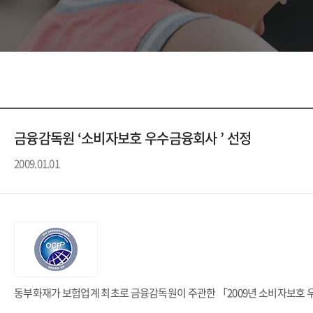
금융감독원 ‘소비자보호 우수금융회사 ’ 선정
2009.01.01
동부화재가 보험업계 최초로 금융감독원이 주관한
「2009년 소비자보호