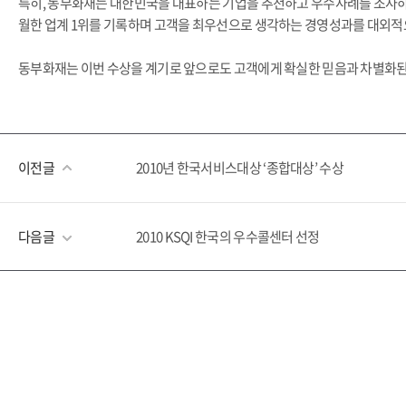
특히, 동부화재는 대한민국을 대표하는 기업을 추천하고 우수사례를 조사하기
월한 업계 1위를 기록하며 고객을 최우선으로 생각하는 경영성과를 대외적
동부화재는 이번 수상을 계기로 앞으로도 고객에게 확실한 믿음과 차별화된
이전글
2010년 한국서비스대상 ‘종합대상’ 수상
다음글
2010 KSQI 한국의 우수콜센터 선정