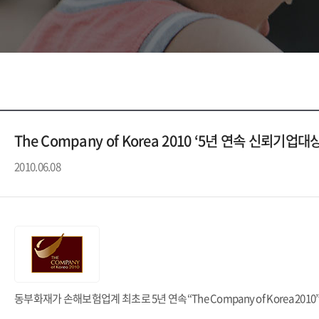
The Company of Korea 2010 ‘5년 연속 신뢰기업대
2010.06.08
동부화재가 손해보험업계 최초로 5년 연속“The Company of Korea 