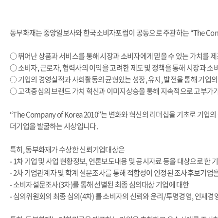
동부화재는 중앙일보사와 한국소비자포럼이 공동으로 주관하는 “The Compan
○ 뛰어난 상품과 서비스를 통해 시장과 소비자에게 믿을 수 있는 가치를 
○ 소비자, 근로자, 협력사의 이익을 고려한 제도 및 정책을 통해 시장과 소
○ 기업의 경영실적과 사회활동의 균형있는 성장, 유지, 발전을 통해 기업
○ 고객중심의 브랜드 가치 혁신과 이미지상승을 통해 지속적으로 고부가
“The Company of Korea 2010”는 변화와 혁신의 리더십을 기
더기업을 발굴하는 시상입니다.
특히, 동부화재가 수상한 신뢰기업대상은
- 1차 기업 및 사업 현황정보, 언론보도내용 및 공시자료 등을 대상으로 한
- 2차 기업관계자 및 학계 설문조사를 통해 적합성이 인정된 조사후보기업
- 소비자설문조사(3차)를 통해 선별된 최종 심의대상 기업에 대한
- 심의위원회의 최종 심의(4차) 를 소비자의 신뢰와 윤리/투명경영, 인재경