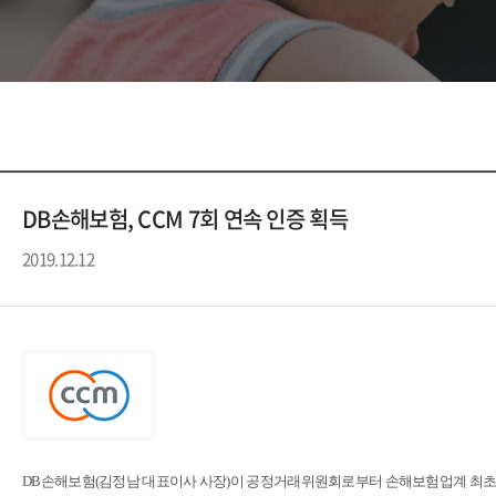
DB손해보험, CCM 7회 연속 인증 획득
2019.12.12
DB손해보험(김정남 대표이사 사장)이 공정거래위원회로부터 손해보험업계 최초로 