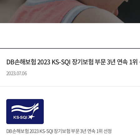
DB손해보험 2023 KS-SQI 장기보험 부문 3년 연속 1위
2023.07.06
DB손해보험 2023 KS-SQI 장기보험 부문 3년 연속 1위 선정