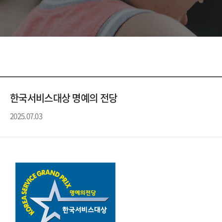
한국서비스대상 명예의 전당
2025.07.03