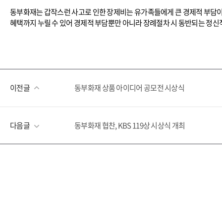
동부화재는 갑작스런 사고로 인한 장제비는 유가족들에게 큰 경제적 부담이
혜택까지 누릴 수 있어 경제적 부담뿐만 아니라 장례절차 시 동반되는 정신
이전글
동부화재 상품 아이디어 공모전 시상식
다음글
동부화재 협찬, KBS 119상 시상식 개최