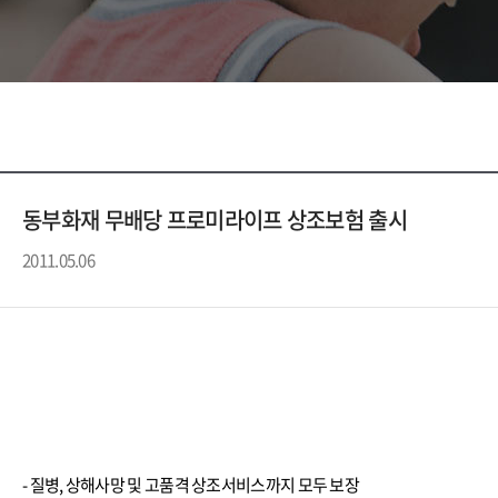
동부화재 무배당 프로미라이프 상조보험 출시
2011.05.06
- 질병, 상해사망 및 고품격 상조서비스까지 모두 보장