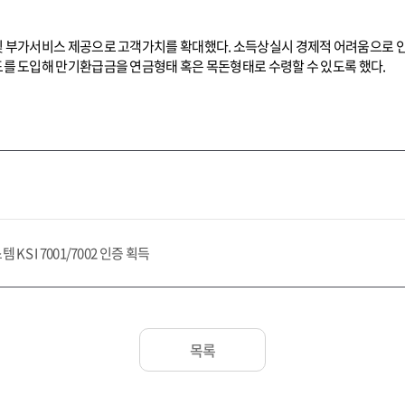
 부가서비스 제공으로 고객가치를 확대했다. 소득상실시 경제적 어려움으로 인
를 도입해 만기환급금을 연금형태 혹은 목돈형태로 수령할 수 있도록 했다.
S I 7001/7002 인증 획득
목록