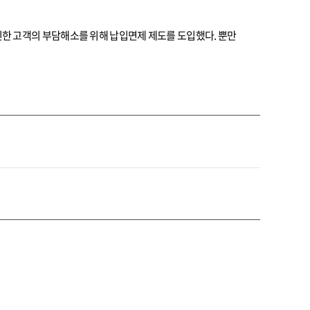
한 고객의 부담해소를 위해 납입면제 제도를 도입했다. 뿐만