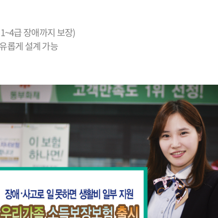
 1~4급 장애까지 보장)
자유롭게 설계 가능