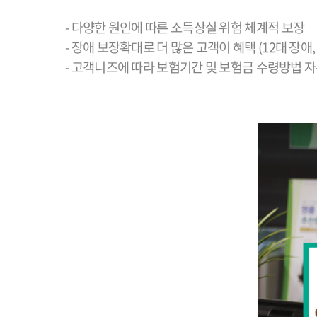
- 다양한 원인에 따른 소득상실 위험 체계적 보장
- 장애 보장확대로 더 많은 고객이 혜택 (12대 장애,
- 고객니즈에 따라 보험기간 및 보험금 수령방법 