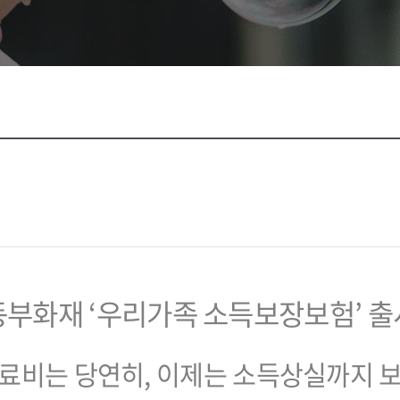
동부화재 ‘우리가족 소득보장보험’ 출
료비는 당연히, 이제는 소득상실까지 