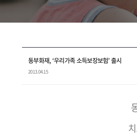
동부화재, ‘우리가족 소득보장보험’ 출시
2013.04.15
치