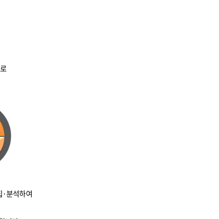
으로
수집·분석하여