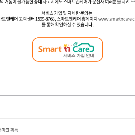
의 거동이 불가능한 중대 사고시에도 스마트엔케어가 운전자 여러분을 지켜 드
서비스 가입 및 자세한 문의는
트엔케어 고객센터 1599-8768 , 스마트엔케어 홈페이지
www.smartncare.
를 통해 확인하실 수 있습니다.
증마크 획득