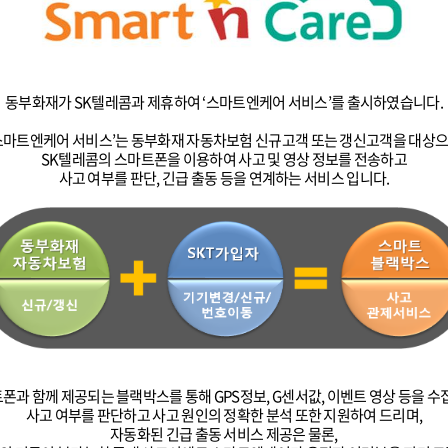
동부화재가 SK텔레콤과 제휴하여 ‘스마트엔케어 서비스’를 출시하였습니다.
스마트엔케어 서비스’는 동부화재 자동차보험 신규고객 또는 갱신고객을 대상
SK텔레콤의 스마트폰을 이용하여 사고 및 영상 정보를 전송하고
사고 여부를 판단, 긴급 출동 등을 연계하는 서비스 입니다.
폰과 함께 제공되는 블랙박스를 통해 GPS정보, G센서값, 이벤트 영상 등을 
사고 여부를 판단하고 사고 원인의 정확한 분석 또한 지원하여 드리며,
자동화된 긴급 출동 서비스 제공은 물론,