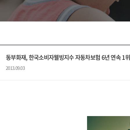
동부화재, 한국소비자웰빙지수 자동차보험 6년 연속 1위
2013.09.03