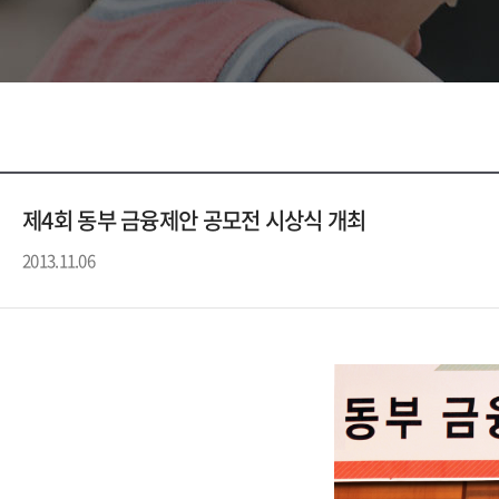
제4회 동부 금융제안 공모전 시상식 개최
2013.11.06