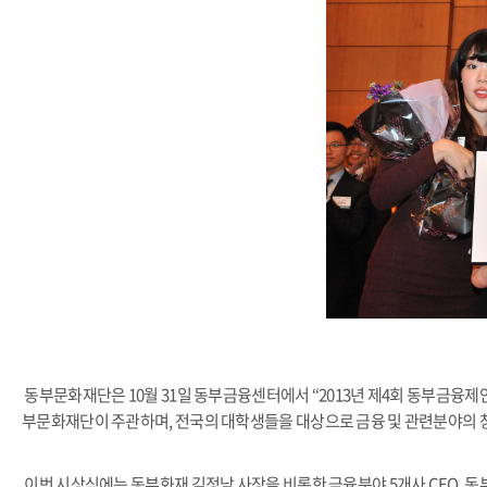
동부문화재단은 10월 31일 동부금융센터에서 “2013년 제4회 동부금융제
부문화재단이 주관하며, 전국의 대학생들을 대상으로 금융 및 관련분야의 
이번 시상식에는 동부화재 김정남 사장을 비롯한 금융분야 5개사 CEO, 