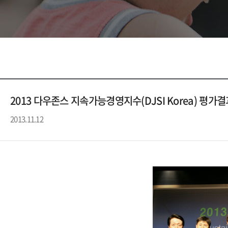
2013 다우존스 지속가능경영지수(DJSI Korea) 평가
2013.11.12