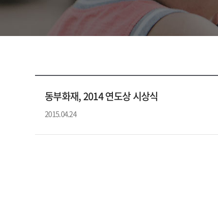
동부화재, 2014 연도상 시상식
2015.04.24