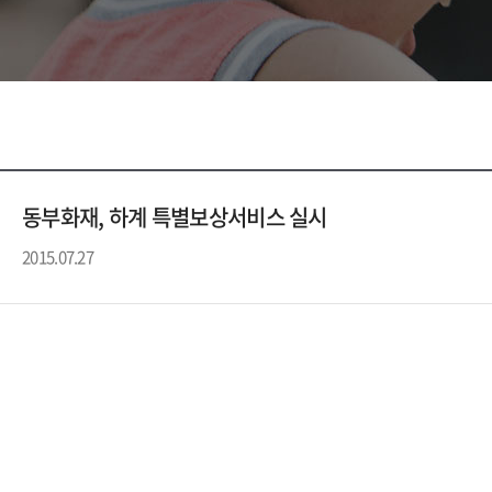
동부화재, 하계 특별보상서비스 실시
2015.07.27