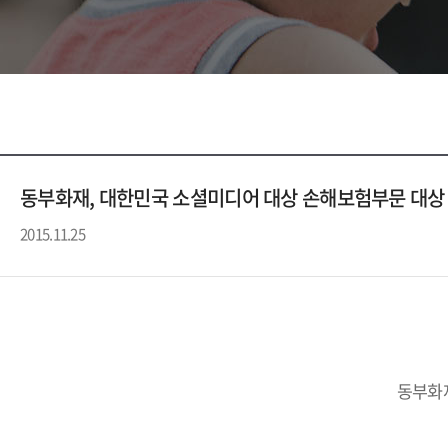
동부화재, 대한민국 소셜미디어 대상 손해보험부문 대상
2015.11.25
동부화재