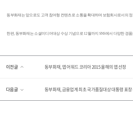
동부화재는 앞으로도 고객 참여형 컨텐츠로 소통을 확대하며 보험회사로서의 정
한편, 동부화재는 소셜미디어대상 수상 기념으로 12월까지 SNS에서 다양한 경
이전글
동부화재, 앱 어워드 코리아 2015 올해의 앱 선정
다음글
동부화재, 금융업계 최초 국가품질대상 대통령 표창