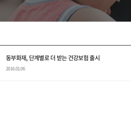
동부화재, 단계별로 더 받는 건강보험 출시
2016.01.06