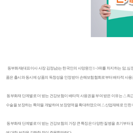
동부화재(대표이사 사장 김정남)는 한국인의 사망원인 1~3위를 차지하는 암, 심장
품은 출시와 동시에 상품의 독창성을 인정받아 손해보험협회로부터 배타적 사용권
동부화재 단계별로 더 받는 건강보험이 배타적 사용권을 부여 받은 이유는 △최근
수술을 보장하는 특약을 개발하여 보장영역을 확대하였으며 △산업재해로 인한 
동부화재 단계별로 더 받는 건강보험의 가장 큰 특징은 다양한 질병을 초기부터 말
에 대한 보장을 강화한 점이 주목할만하다.