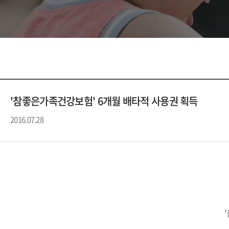
'참좋은가족건강보험' 6개월 배타적 사용권 획득
2016.07.28