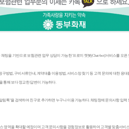
을 기반으로 보험관련 업무 상담이 가능한 '프로미 챗봇(Chat-bot)'서비스를 오픈 
 청구방법, 구비서류안내, 계약대출 이용방법, 서비스망 찾기 등 고객 문의에 대한 응대
을 통해 보다 정교한 답변이 가능하다.
 알림톡"을 검색하여 친구로 추가하면 누구나 이용 가능하다. 채팅창에 문의사항 입력
스 영역을 확대할 예정이며 고객 문의사항을 경험정보로 활용하여 고객별 맞춤서비스를