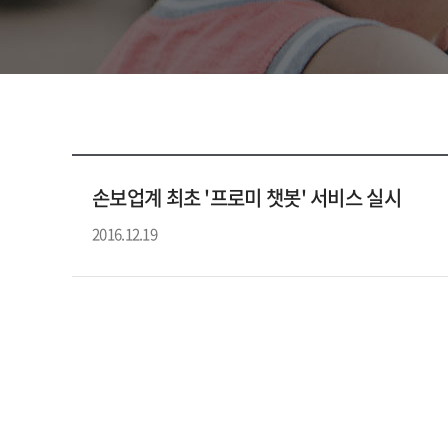
손보업계 최초 '프로미 챗봇' 서비스 실시
2016.12.19