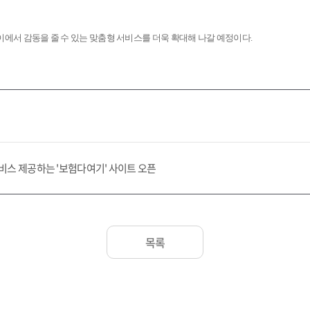
에서 감동을 줄 수 있는 맞춤형 서비스를 더욱 확대해 나갈 예정이다.
스 제공하는 '보험다여기' 사이트 오픈
목록