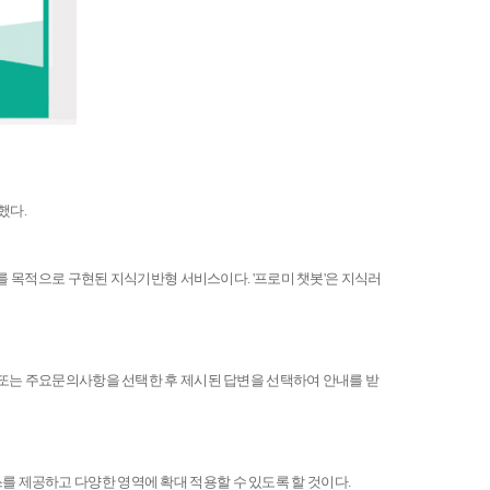
했다.
를 목적으로 구현된 지식기반형 서비스이다. '프로미 챗봇'은 지식러
 또는 주요문의사항을 선택한 후 제시된 답변을 선택하여 안내를 받
 제공하고 다양한 영역에 확대 적용할 수 있도록 할 것이다.