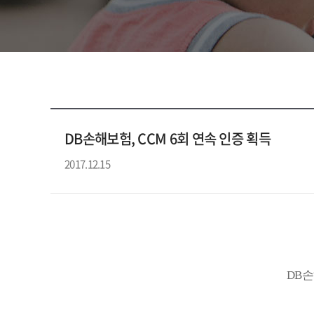
DB손해보험, CCM 6회 연속 인증 획득
2017.12.15
DB손