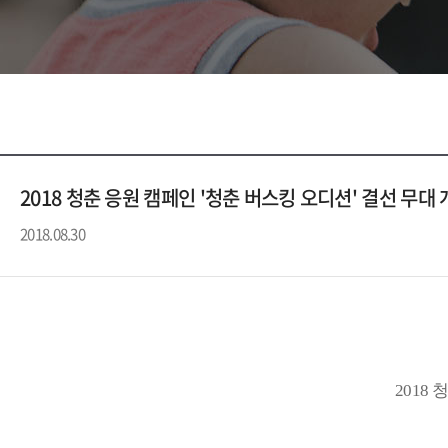
2018 청춘 응원 캠페인 '청춘 버스킹 오디션' 결선 무대
2018.08.30
2018