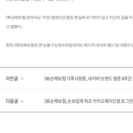
DB손해보험 관계자는 “이번 캠페인은 힘든 현실에 포기하지 않고 자신의 꿈을 이
고 말했다.
한편, DB손해보험은 본 상을 수상한 4개 팀에게는 회사의 대내외 행사 및 대중과
이전글
DB손해보험 가족사랑툰, 네이버 브랜드 웹툰 8주간
다음글
DB손해보험, 손보업계 최초 카카오페이인증 로그인