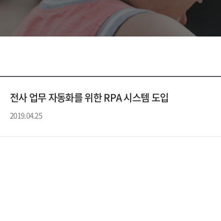
전사 업무 자동화를 위한 RPA 시스템 도입
2019.04.25