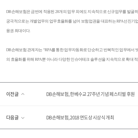
DB손해보험은 금번에 적용된 28개의 업무 외에도 지속적으로 신규업무를 발굴하여
궁극적으로는 개별업무의 업무효율화를 넘어 보험업권을 대표하는 RPA 선진기업으로 거
융권 최대이다.
DB손해보험 관계자는 “RPA를 통한 업무자동화로 단순하고 반복적인 업무에서 벗
의 효율화를 위해 RPA 뿐 아니라 다양한 인슈어테크 솔루션을 지속적으로 확대 
이전글
DB손해보험, 한베수교 27주년 기념 페스티벌 후원
다음글
DB손해보험, 2018 연도상 시상식 개최