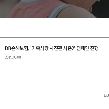
DB손해보험, '가족사랑 사진관 시즌2' 캠페인 진행
2019.05.08
D