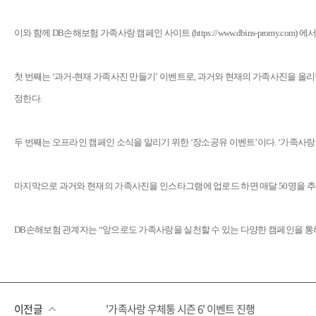
이와 함께 DB손해보험 가족사랑 캠페인 사이트 (
https://www.dbins-promy.c
첫 번째는 ‘과거-현재 가족사진 만들기’ 이벤트로, 과거와 현재의 가족사진을 올
정한다.
두 번째는 오프라인 캠페인 소식을 알리기 위한 ‘장소공유 이벤트’이다. ‘가족사랑
마지막으로 과거와 현재의 가족사진을 인스타그램에 업로드 하면 매달 50명을 추
DB손해보험 관계자는 “앞으로도 가족사랑을 실천할 수 있는 다양한 캠페인을 통해
이전글
'가족사랑 우체통 시즌 6' 이벤트 진행