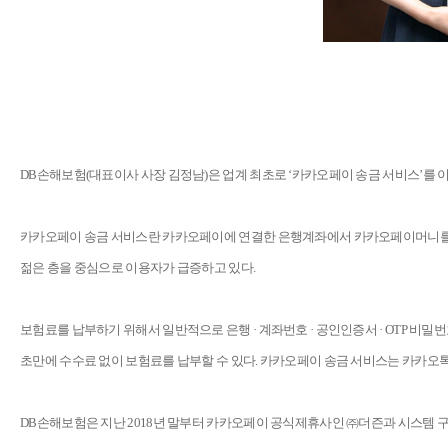
DB손해보험(대표이사 사장 김정남)은 업계 최초로 ‘카카오페이 송금 서비스’를 
카카오페이 송금 서비스란 카카오페이에 연결한 은행계좌에서 카카오페이머니를 충전하
젊은 층을 중심으로 이용자가 급증하고 있다.
보험료를 납부하기 위해서 일반적으로 은행 · 계좌번호 · 공인인증서 · OTP 비밀
초만에 수수료 없이 보험료를 납부할 수 있다. 카카오페이 송금 서비스는 카카오톡
DB손해보험은 지난 2018년 말부터 카카오페이 공식제휴사인 ㈜더즌과 시스템 구