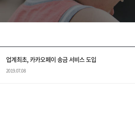
업계최초, 카카오페이 송금 서비스 도입
2019.07.08