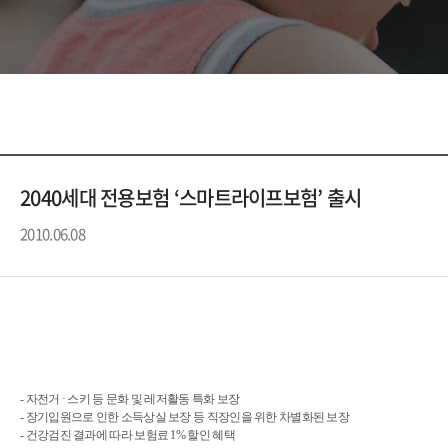
2040세대 전용보험 ‘스마트라이프보험’ 출시
2010.06.08
- 자전거 · 스키 등 문화 및 레저활동 특화 보장
- 장기입원으로 인한 소득상실 보장 등 직장인을 위한 차별화된 보장
- 건강검진 결과에 따라 보험료 1% 할인 혜택