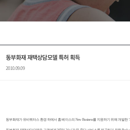
동부화재 재택상담모델 특허 획득
2010.09.09
동부화재가 유비쿼터스 환경 하에서 홈 베이스의 New Business를 지원하기 위해 개발한