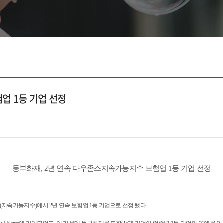
업 1등 기업 선정
동부화재, 2년 연속 다우존스지속가능지수 보험업 1등 기업 선정
I(지속가능지수)에서 2년 연속 보험업 1등 기업으로 선정 됐다.