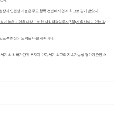
았다.
 성장과 연관성이 높은 주요 항목 전반에서 업계 최고로 평가 받았다.
속가능성이 높은 기업을 대상으로 한 사회적책임투자(SRI)가 확산되고 있는 감
수 있도록 최선의 노력을 다할 계획이다.
한 세계 최초 국가단위 투자지수로, 세계 최고의 지속가능성 평가기관인 스