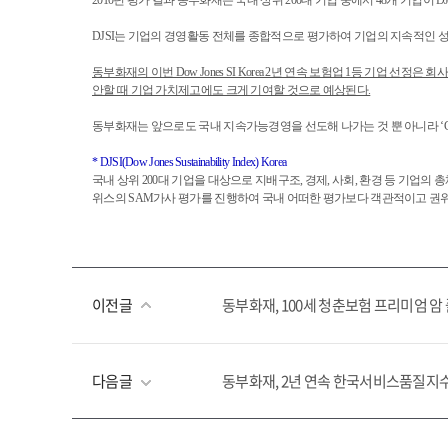
2010년 평가 결과 동부화재는 국내 상위 200대 기업 중에서 48개 기업이 D
DJSI는 기업의 경영활동 전체를 종합적으로 평가하여 기업의 지속적인 성
동부화재의 이번 Dow Jones SI Korea 2년 연속 보험업 1등 기업
안할 때 기업 가치제고에도 크게 기여할 것으로 예상된다.
동부화재는 앞으로도 국내 지속가능경영을 선도해 나가는 것 뿐 아니라 ‘Glob
* DJSI(Dow Jones Sustainability Index) Korea
국내 상위 200대 기업을 대상으로 지배구조, 경제, 사회, 환경 등 기
위스의 SAM가사 평가를 진행하여 국내 어떠한 평가보다 객관적이고 권위 
이전글
동부화재, 100세 청춘보험 프리미엄 암
다음글
동부화재, 2년 연속 한국서비스품질지수