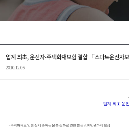
업계 최초, 운전자-주택화재보험 결합 『스마트운전자
2010.12.06
업계 최초 운
- 주택화재로 인한 실제 손해는 물론 실화로 인한 벌금 2000만원까지 보장