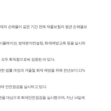
업체의 손해율이 같은 기간 전체 재물보험의 평균 손해율보
 시뮬레이션, 방재분야컨설팅, 화재예방교육 등을 실시하
1을 모두 획득함으로써 검증된 바 있다.
한 법률 개정과 겨울철 화재 예방을 위해 전년보다 22%
재 안전점검을 실시하고 있다.
관을 대상으로 화재안전점검을 실시했으며, 지난 14일에