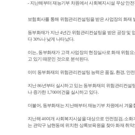
- 지난해부터 재능기부 차원에서 사회복지시설 무상 안전
보험회사를 통해 위험관리컨설팅을 받은 사업장의 화재 
동부화재가 지난 4년간 위험관리컨설팅을 받은 공장 및 
다 30%나 낮게 나타났다.
이는, 동부화재가 고객 사업장의 현장실사로 화재 위험요
고 있기 때문인 것으로 분석된다.
이미 동부화재의 위험관리컨설팅 능력은 품질, 환경, 안전보건에 
지난 86년부터 실시하고 있는 동부화재의 위험관리컨설팅 
나 증가한 1,700여건을 실시하고 있다.
더불어, 동부화재는 지난해부터 재능기부 차원에서 겨울철
지난해 40여개 사회복지시설을 대상으로 안전점검, 소화기
는 관악구 남현동에 위치한 상록보육원을 찾아 화재 취약