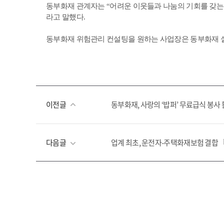
동부화재 관계자는 “어려운 이웃들과 나눔의 기회를 갖는
라고 말했다.
동부화재 위험관리 컨설팅을 원하는 사업장은 동부화재 설
이전글
동부화재, 사랑의 ‘밥퍼’ 무료급식 봉사
다음글
업계 최초, 운전자-주택화재보험 결합