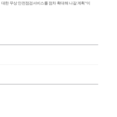
 대한 무상 안전점검서비스를 점차 확대해 나갈 계획”이