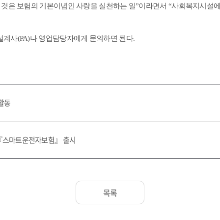
 것은 보험의 기본이념인 사랑을 실천하는 일”이라면서 “사회복지시설에
계사(PA)나 영업담당자에게 문의하면 된다.
 활동
 『스마트운전자보험』 출시
목록