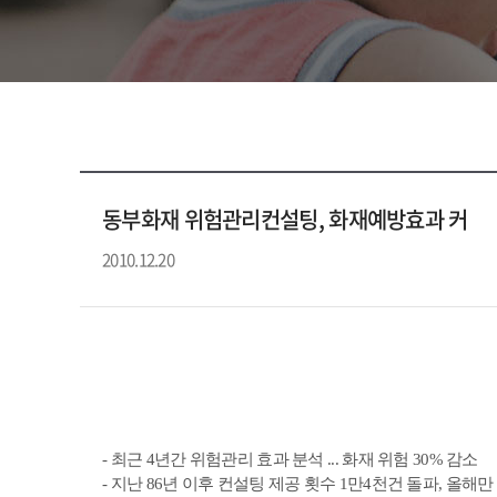
동부화재 위험관리컨설팅, 화재예방효과 커
2010.12.20
- 최근 4년간 위험관리 효과 분석 ... 화재 위험 30% 감소
- 지난 86년 이후 컨설팅 제공 횟수 1만4천건 돌파, 올해만 