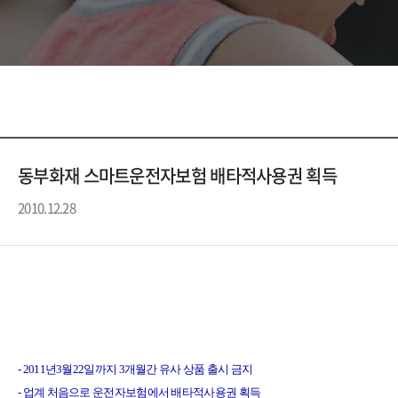
동부화재 스마트운전자보험 배타적사용권 획득
2010.12.28
- 2011년3월22일까지 3개월간 유사 상품 출시 금지
- 업계 처음으로 운전자보험에서 배타적사용권 획득