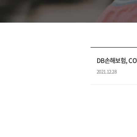
DB손해보험, CO
2021.12.28