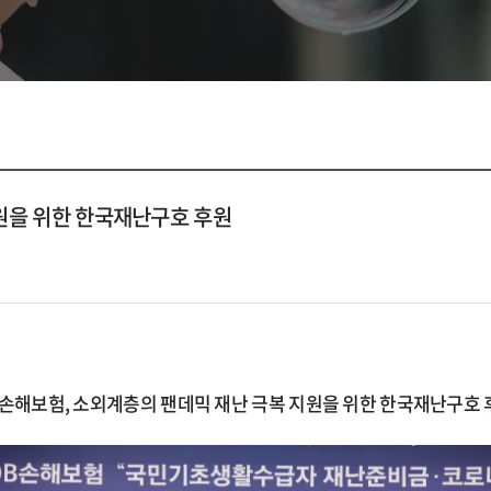
원을 위한 한국재난구호 후원
B손해보험, 소외계층의 팬데믹 재난 극복 지원을 위한 한국재난구호 