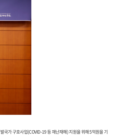
가 구호사업(COVID-19 등 재난재해) 지원을 위해 5억원을 기