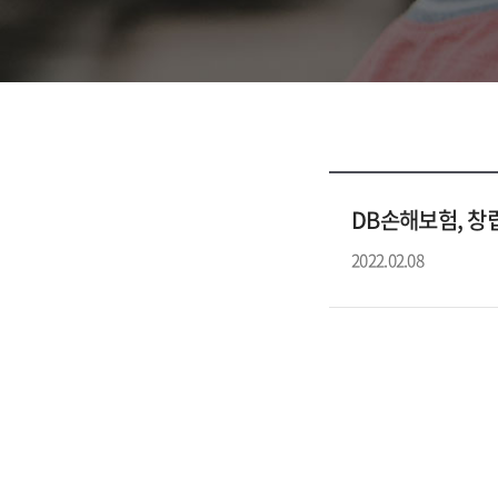
DB손해보험, 창
2022.02.08