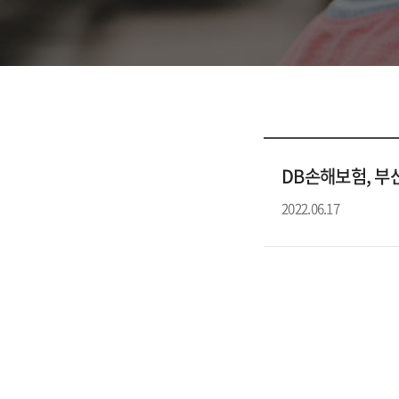
DB손해보험, 부
2022.06.17