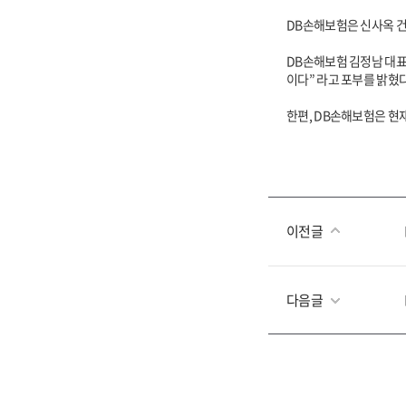
DB손해보험은 신사옥 건
DB손해보험 김정남 대표
이다” 라고 포부를 밝혔
한편, DB손해보험은 현재 
이전글
다음글