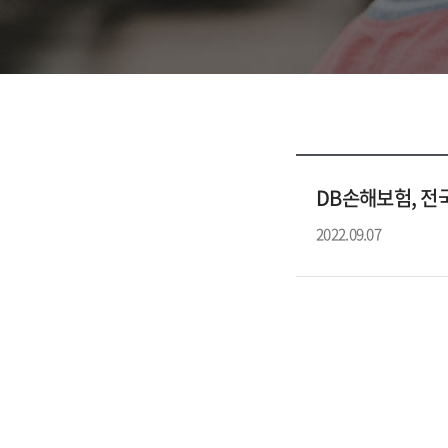
DB손해보험, 전
2022.09.07