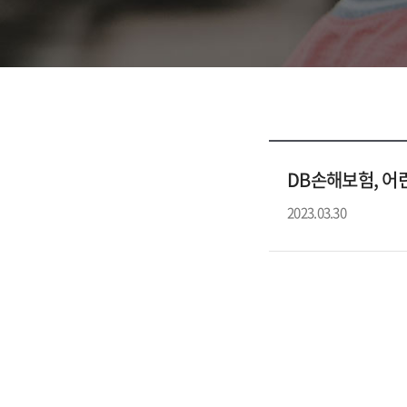
DB손해보험, 어
2023.03.30