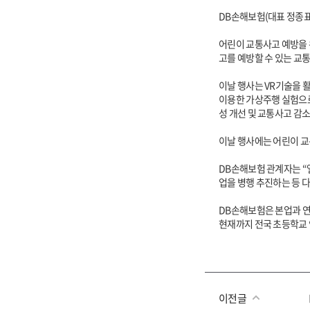
DB손해보험(대표 정종표
어린이 교통사고 예방을
고를 예방할 수 있는 교
이날 행사는 VR기술을 
이용한 가상주행 실험으로
성 개선 및 교통사고 감
이날 행사에는 어린이 교
DB손해보험 관계자는 “
업을 병행 추진하는 등 
DB손해보험은 본업과 연
현재까지 전국 초등학교 
이전글