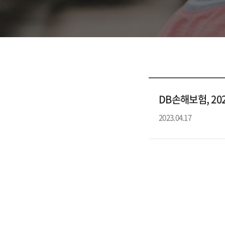
DB손해보험, 20
2023.04.17