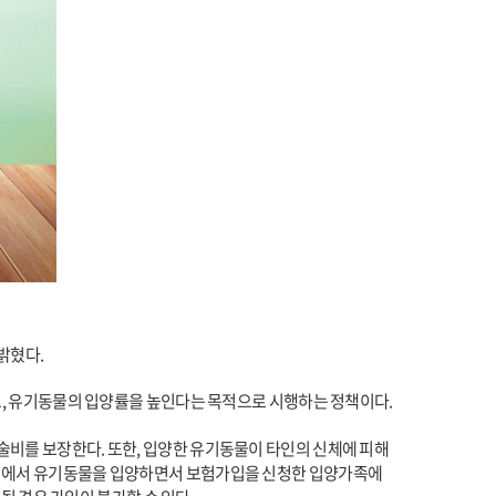
밝혔다.
고, 유기동물의 입양률을 높인다는 목적으로 시행하는 정책이다.
비를 보장한다. 또한, 입양한 유기동물이 타인의 신체에 피해
센터에서 유기동물을 입양하면서 보험가입을 신청한 입양가족에