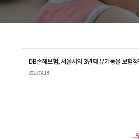
DB손해보험, 서울시와 3년째 유기동물 보험정
2023.04.18