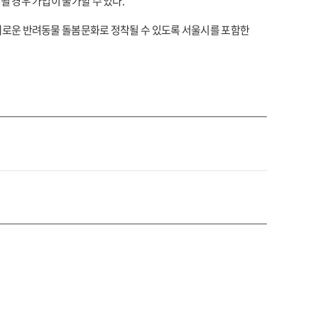
될 경우 가입이 불가할 수 있다.
 새로운 반려동물 돌봄문화로 정착될 수 있도록 서울시를 포함한