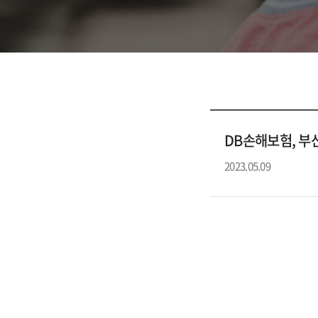
DB손해보험, 부
2023.05.09