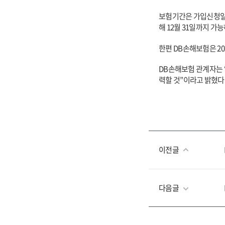
보험기간은 가입신청일
해 12월 31일까지 가
한편 DB손해보험은 2
DB
손해보험 관계자는 
력할 것”이라고 밝혔다
이전글
다음글