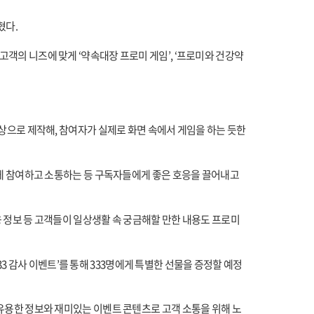
혔다.
객의 니즈에 맞게 ‘약속대장 프로미 게임’, ‘프로미와 건강약
영상으로 제작해, 참여자가 실제로 화면 속에서 게임을 하는 듯한
하게 참여하고 소통하는 등 구독자들에게 좋은 호응을 끌어내고
융 정보 등 고객들이 일상생활 속 궁금해할 만한 내용도 프로미
33 감사 이벤트’를 통해 333명에게 특별한 선물을 증정할 예정
유용한 정보와 재미있는 이벤트 콘텐츠로 고객 소통을 위해 노