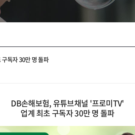
 구독자 30만 명 돌파
DB손해보험, 유튜브채널 '프로미TV'
업계 최초 구독자 30만 명 돌파