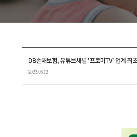
DB손해보험, 유튜브채널 '프로미TV' 업계 최초
2023.06.12