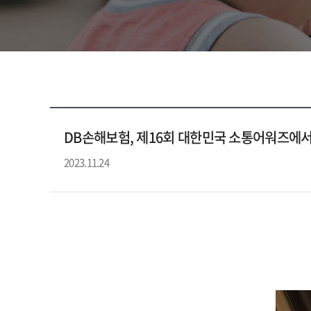
DB손해보험, 제16회 대한민국 소통어워즈에서
2023.11.24