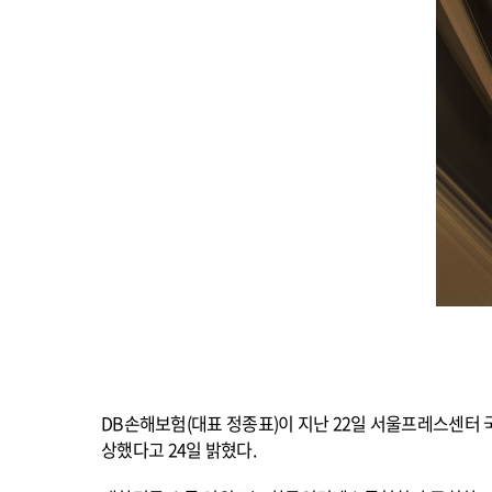
DB
손해보험(대표 정종표)이 지난 22일 서울프레스센터 
상했다고 24일 밝혔다.