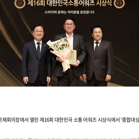
국제회의장에서 열린 제16회 대한민국 소통 어워즈 시상식에서 '종합대상 