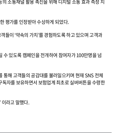
 소통채널 활용 촉진을 위해 디지털 소통 효과 측정 지
수한 평가를 인정받아 수상하게 되었다.
고객들이 ‘약속의 가치’를 경험하도록 하고 있으며 고객과
질 수 있도록 캠페인을 전개하여 참여자가 100만명을 넘
를 통해 고객들의 공감대를 불러일으키며 현재 SNS 전체
30만 구독자를 보유하면서 보험업계 최초로 실버버튼을 수령한
 이라고 말했다.