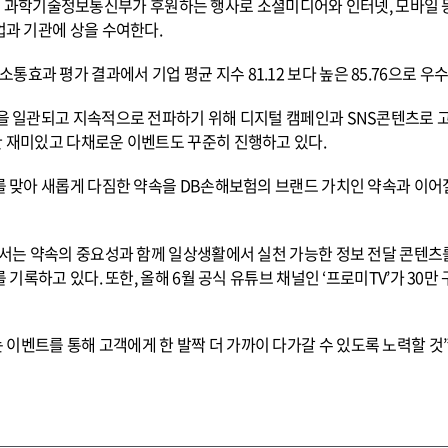
과학기술정보통신부가 후원하는 행사로 소셜미디어와 인터넷, 모바일 등의
업과 기관에 상을 수여한다.
효과 평가 결과에서 기업 평균 지수 81.12 보다 높은 85.76으로 우
성을 일관되고 지속적으로 전파하기 위해 디지털 캠페인과 SNS콘텐츠로 
한 재미있고 다채로운 이벤트도 꾸준히 진행하고 있다.
해를 맞아 새롭게 다짐한 약속을 DB손해보험의 브랜드 가치인 약속과 이어
)에서는 약속의 중요성과 함께 일상생활에서 실천 가능한 정보 전달 콘텐츠
회를 기록하고 있다. 또한, 올해 6월 공식 유튜브 채널인 ‘프로미TV’가 
이벤트를 통해 고객에게 한 발짝 더 가까이 다가갈 수 있도록 노력할 것”