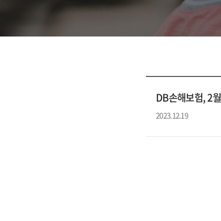
DB손해보험, 2월
2023.12.19