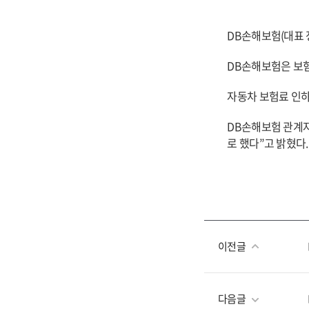
DB
손해보험(대표 
DB
손해보험은 보험
자동차 보험료 인하
DB
손해보험 관계자
로 했다”고 밝혔다.
이전글
다음글