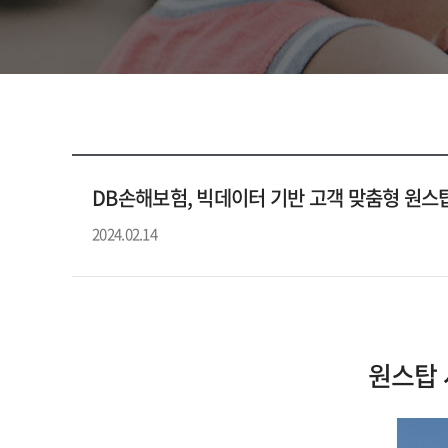
DB손해보험, 빅데이터 기반 고객 맞춤형 원스탑 
2024.02.14
원스탑 