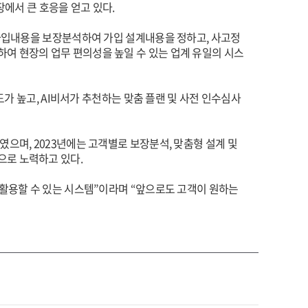
장에서 큰 호응을 얻고 있다.
 가입내용을 보장분석하여 가입 설계내용을 정하고, 사고정
여 현장의 업무 편의성을 높일 수 있는 업계 유일의 시스
도가 높고, AI비서가 추천하는 맞춤 플랜 및 사전 인수심사
으며, 2023년에는 고객별로 보장분석, 맞춤형 설계 및
으로 노력하고 있다.
 활용할 수 있는 시스템”이라며 “앞으로도 고객이 원하는