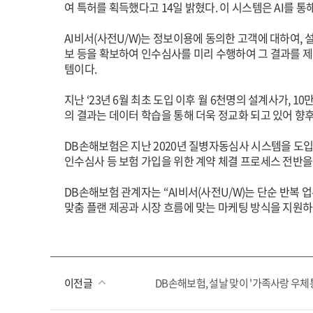
여 특허를 획득했다고 14일 밝혔다. 이 시스템은 AI를 
AI비서(사전U/W)는 정보이용에 동의한 고객에 대하여,
보 등을 확보하여 인수심사를 미리 수행하여 그 결과를 제
템이다.
지난 ‘23년 6월 최초 도입 이후 월 6천명의 설계사가, 
의 결과는 데이터 학습을 통해 더욱 정교화 되고 있어 향
DB손해보험은 지난 2020년 질병자동심사 시스템을 도입
인수심사 등 보험 가입을 위한 계약 체결 프로세스 전반
DB손해보험 관계자는 “AI비서(사전U/W)는 단순 반복
맞춤 플랜 제공과 시장 흐름에 맞는 마케팅 방식을 지원하
이전글
DB손해보험, 설날 맞이 '가족사랑 우체