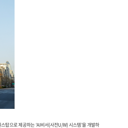
탑으로 제공하는 ‘AI비서(사전U/W) 시스템’을 개발하