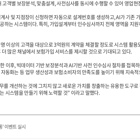
통해 고객별 보장분석, 맞춤설계, 사전심사를 동시에 수행할 수 있어 영업현
 설계사 및 지점장이 신청하면 자동으로 설계번호를 생성하고, AI가 기존
공하는 시스템이다. 특히, 가입설계부터 인수심사까지 전체 영역을 지원하
10만명 이상의 고객을 대상으로 3억원의 계약을 체결할 정도로 시스템 활용
후 더 많은 채널에서 보험가입 서비스를 제시할 것으로 기대되고 있다.
한 이후, 빅데이터 기반 보장분석과 AI기반 사전 인수심사 절차를 접목하였
을 자동화는 등 업무 생산성과 보험소비자의 만족도를 높이기 위해 지속적
 업무를 개선하는 것에 그치지 않고 새로운 가치를 창출하는 유용한 도구로
는 시스템을 만들기 위해 노력할 것” 이라고 말했다.
통' 이벤트 실시