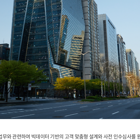
업무와 관련하여 빅데이터 기반의 고객 맞춤형 설계와 사전 인수심사를 원스