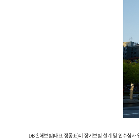
DB손해보험(대표 정종표)이 장기보험 설계 및 인수심사 