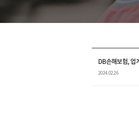
DB손해보험, 업
2024.02.26