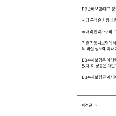
DB손해보험(대표 정
해당 특약은 차량에 
국내의 반려가구의 수
기존 자동차보험에서는
의 과실 정도에 따라 
DB손해보험은 이러한
었다. 이 상품은 개
DB손해보험 관계자는
이전글