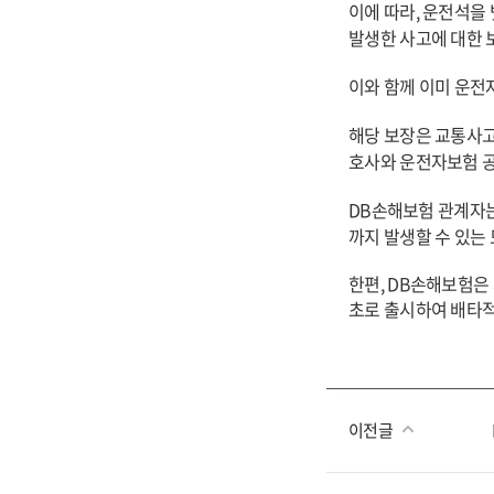
이에 따라, 운전석을
발생한 사고에 대한 
이와 함께 이미 운전
해당 보장은 교통사고
호사와 운전자보험 공
DB
손해보험 관계자는
까지 발생할 수 있는
한편, DB손해보험은
초로 출시하여 배타적
이전글