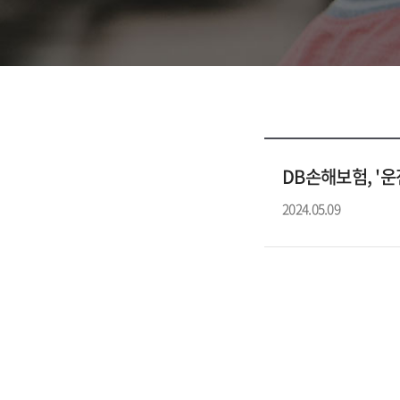
2024.05.09