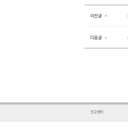
이전글
다음글
신고센터