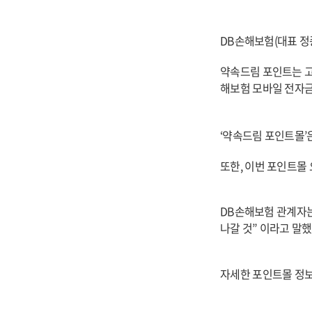
DB
손해보험(대표 정종
약속드림 포인트는 고
해보험 모바일 전자금
‘
약속드림 포인트몰’은
또한, 이번 포인트몰
DB
손해보험 관계자는
나갈 것” 이라고 말했
자세한 포인트몰 정보