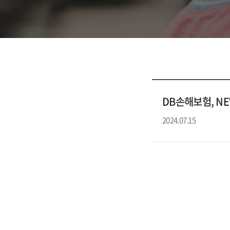
DB손해보험, N
2024.07.15