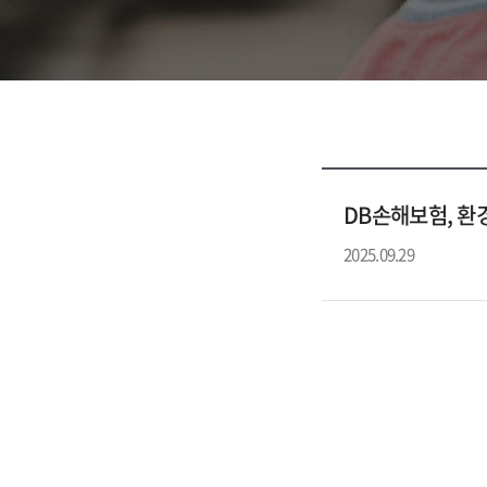
DB손해보험, 환경
2025.09.29